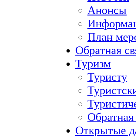
Анонсы
Информа
План мер
Обратная св
Туризм
Туристу
Туристск
Туристич
Обратная 
Открытые д