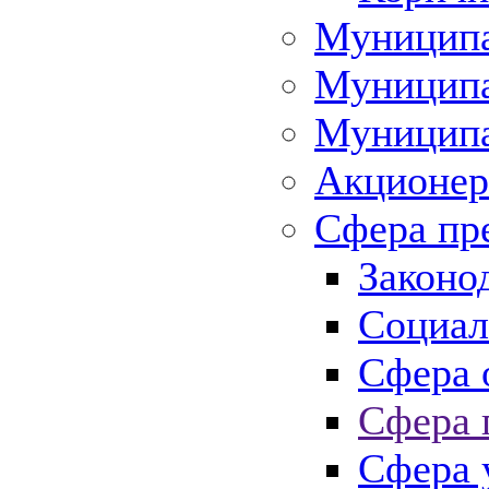
Муниципа
Муниципа
Муниципа
Акционер
Сфера пр
Законо
Социал
Сфера 
Сфера 
Сфера 