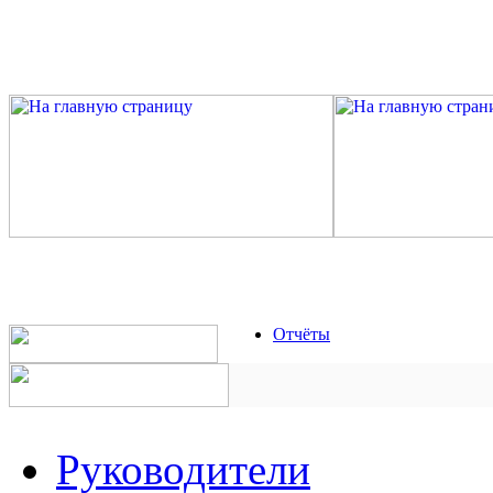
Отчёты
Руководители