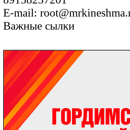
E-mail: root@mrkineshma.
Важные сылки