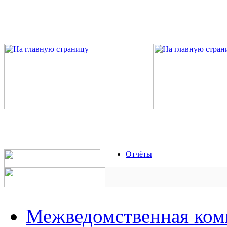
Отчёты
Межведомственная ком