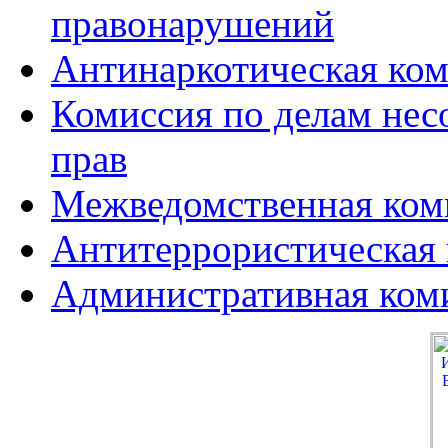
правонарушений
Антинаркотическая ко
Комиссия по делам нес
прав
Межведомственная коми
Антитеррористическая
Административная ком