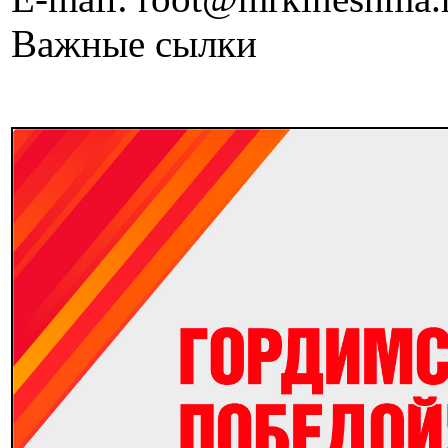
Важные сылки