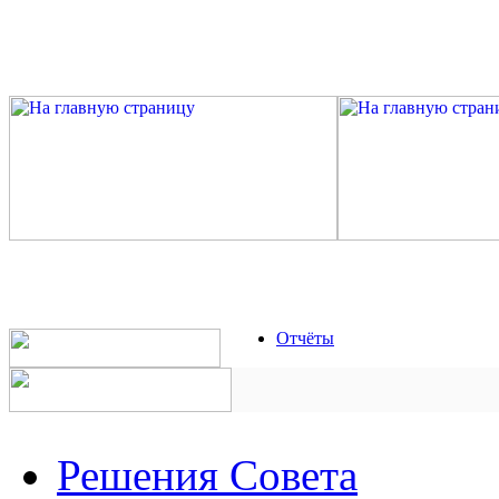
Отчёты
Решения Совета