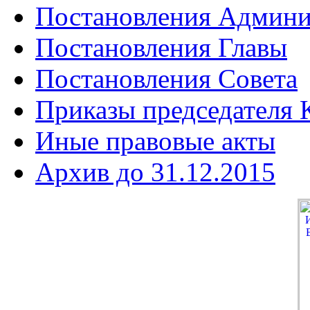
Постановления Админи
Постановления Главы
Постановления Совета
Приказы председателя
Иные правовые акты
Архив до 31.12.2015