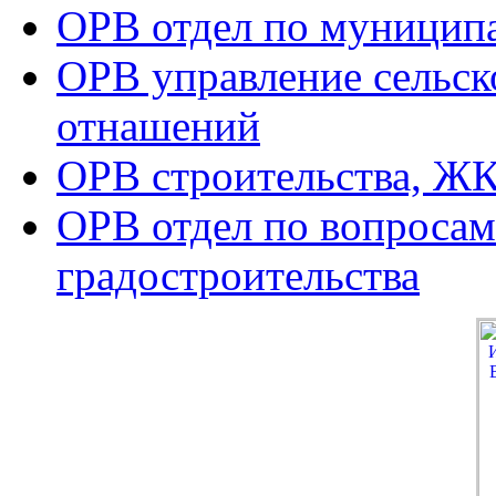
ОРВ отдел по муницип
ОРВ управление сельск
отнашений
ОРВ строительства, ЖК
ОРВ отдел по вопросам
градостроительства