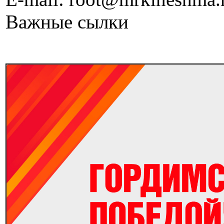
Важные сылки