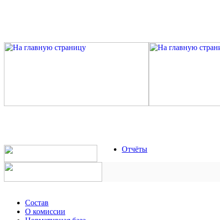
Отчёты
Состав
О комиссии