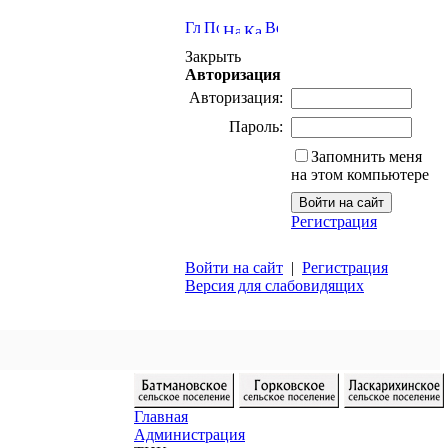
Закрыть
Авторизация
Авторизация:
Пароль:
Запомнить меня
на этом компьютере
Регистрация
Войти на сайт
|
Регистрация
Версия для слабовидящих
Главная
Администрация