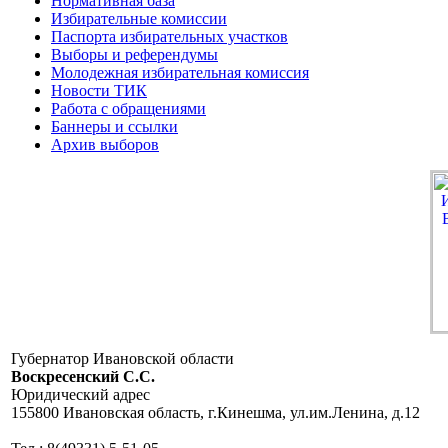
Нормативная база
Избирательные комиссии
Паспорта избирательных участков
Выборы и референдумы
Молодежная избирательная комиссия
Новости ТИК
Работа с обращениями
Баннеры и ссылки
Архив выборов
Губернатор Ивановской области
Воскресенский C.C.
Юридический адрес
155800 Ивановская область, г.Кинешма, ул.им.Ленина, д.12