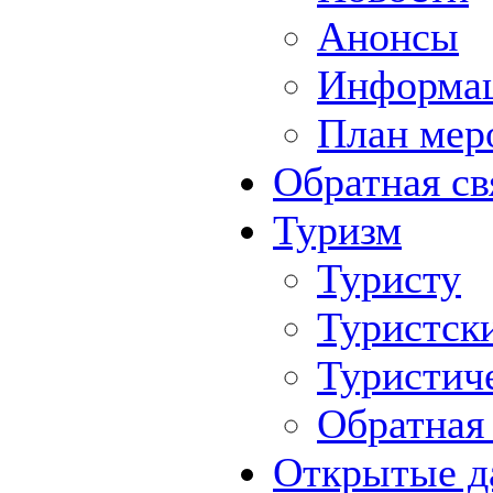
Анонсы
Информа
План мер
Обратная св
Туризм
Туристу
Туристск
Туристич
Обратная 
Открытые д