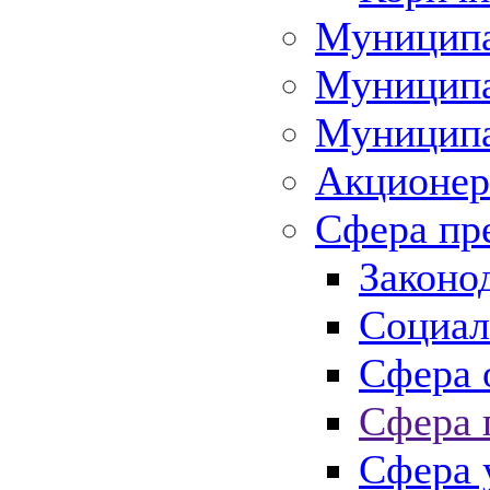
Муниципа
Муниципа
Муниципа
Акционер
Сфера пр
Законо
Социал
Сфера 
Сфера 
Сфера 