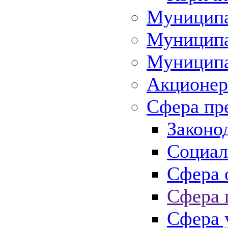
Муниципа
Муниципа
Муниципа
Акционер
Сфера пр
Законо
Социал
Сфера 
Сфера 
Сфера 