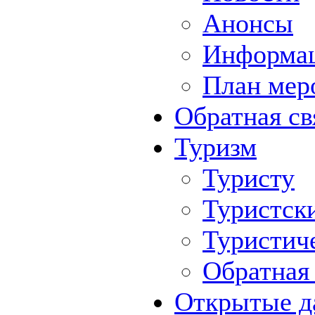
Анонсы
Информа
План мер
Обратная св
Туризм
Туристу
Туристск
Туристич
Обратная 
Открытые д