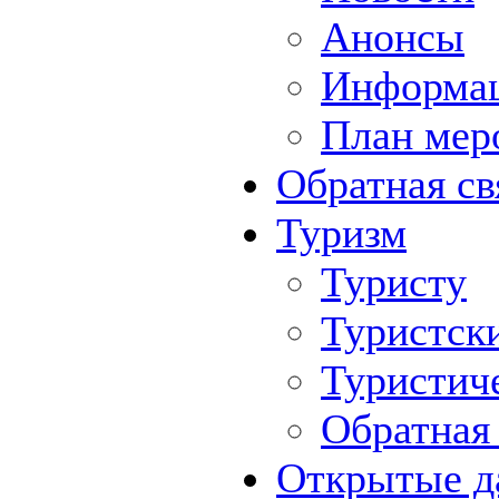
Анонсы
Информа
План мер
Обратная св
Туризм
Туристу
Туристск
Туристич
Обратная 
Открытые д