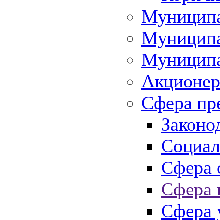
Муниципа
Муниципа
Муниципа
Акционер
Сфера пр
Законо
Социал
Сфера 
Сфера 
Сфера 