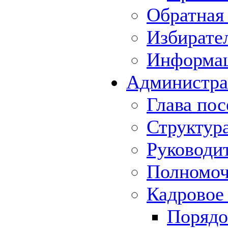
Обратная 
Избирате
Информа
Администра
Глава пос
Структур
Руководи
Полномоч
Кадровое
Порядо