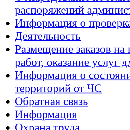
распоряжений админис
Информация о проверк
Деятельность
Размещение заказов на 
работ, оказание услуг
Информация о состояни
территорий от ЧС
Обратная связь
Информация
Охрана труда