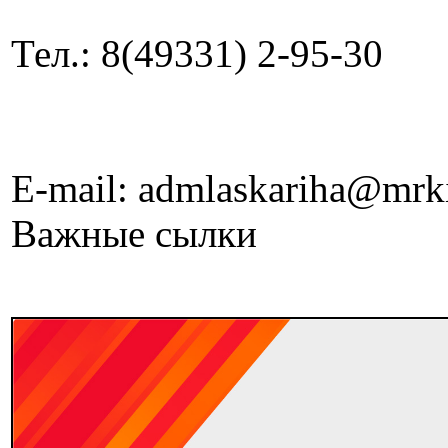
Тел.: 8(49331) 2-95-30
E-mail: admlaskariha@mrk
Важные сылки