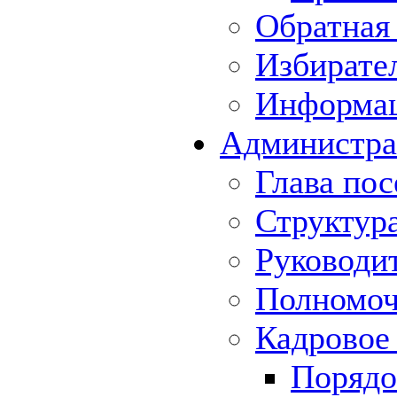
Обратная 
Избирате
Информа
Администра
Глава пос
Структур
Руководи
Полномоч
Кадровое
Порядо