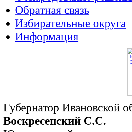
Обратная связь
Избирательные округа
Информация
Губернатор Ивановской о
Воскресенский C.C.