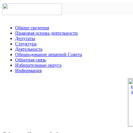
Общие сведения
Правовая основа деятельности
Депутаты
Структура
Деятельность
Обнародование решений Совета
Обратная связь
Избирательные округа
Информация