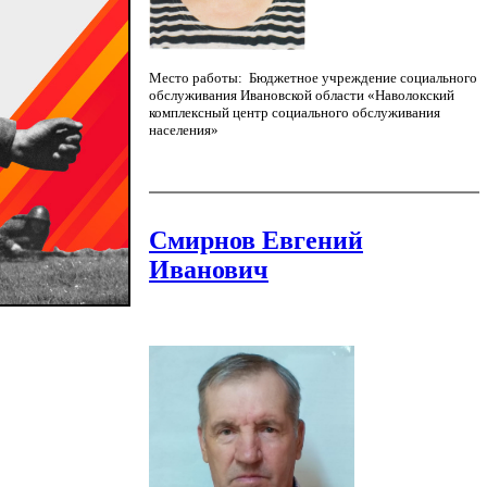
Место работы: Бюджетное учреждение социального
обслуживания Ивановской области «Наволокский
комплексный центр социального обслуживания
населения»
Смирнов Евгений
Иванович