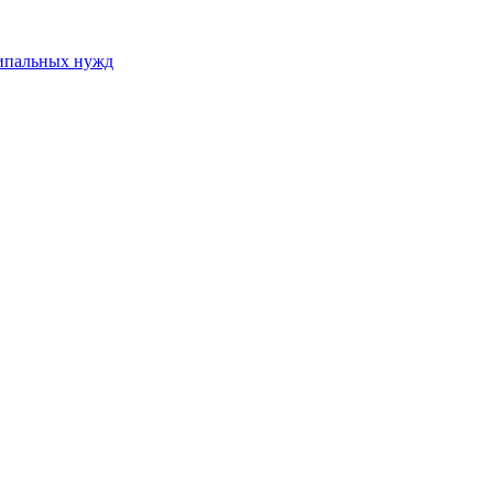
ципальных нужд