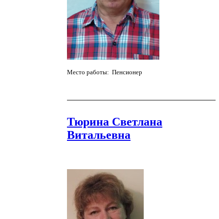
Место работы: Пенсионер
Тюрина Светлана
Витальевна