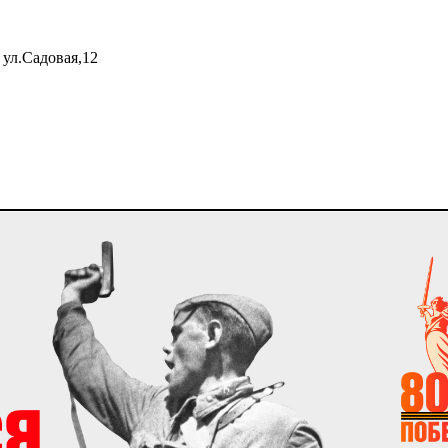
 ул.Садовая,12