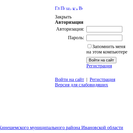
Закрыть
Авторизация
Авторизация:
Пароль:
Запомнить меня
на этом компьютере
Регистрация
Войти на сайт
|
Регистрация
Версия для слабовидящих
 Кинешемского муниципального района Ивановской области