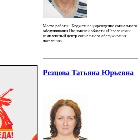
Место работы: Бюджетное учреждение социального
обслуживания Ивановской области «Наволокский
комплексный центр социального обслуживания
населения»
Резцова Татьяна Юрьевна