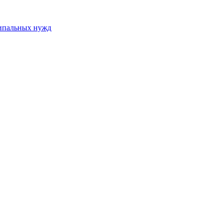
ципальных нужд