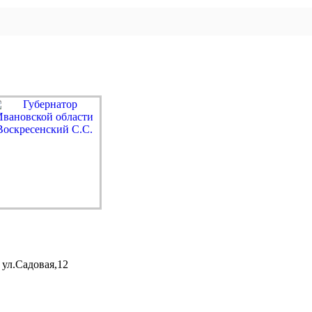
 ул.Садовая,12