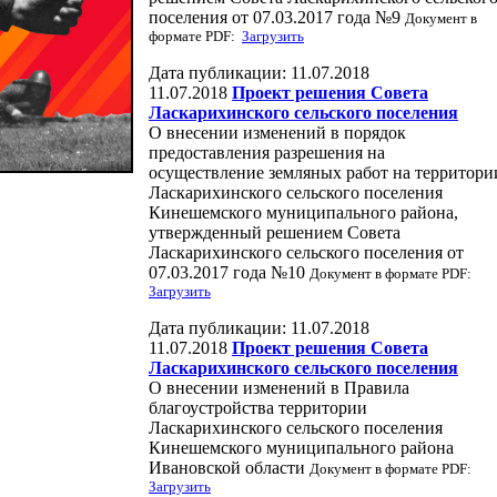
поселения от 07.03.2017 года №9
Документ в
формате PDF:
Загрузить
Дата публикации: 11.07.2018
11.07.2018
Проект решения Совета
Ласкарихинского сельского поселения
О внесении изменений в порядок
предоставления разрешения на
осуществление земляных работ на территори
Ласкарихинского сельского поселения
Кинешемского муниципального района,
утвержденный решением Совета
Ласкарихинского сельского поселения от
07.03.2017 года №10
Документ в формате PDF:
Загрузить
Дата публикации: 11.07.2018
11.07.2018
Проект решения Совета
Ласкарихинского сельского поселения
О внесении изменений в Правила
благоустройства территории
Ласкарихинского сельского поселения
Кинешемского муниципального района
Ивановской области
Документ в формате PDF:
Загрузить