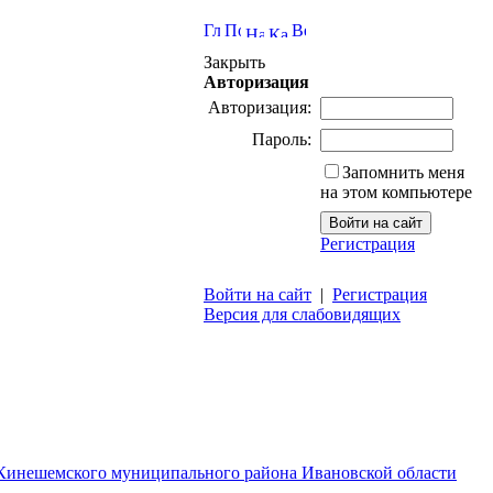
Закрыть
Авторизация
Авторизация:
Пароль:
Запомнить меня
на этом компьютере
Регистрация
Войти на сайт
|
Регистрация
Версия для слабовидящих
 Кинешемского муниципального района Ивановской области