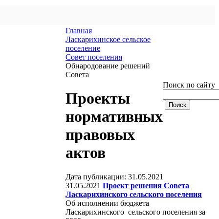
Главная
Ласкарихинское сельское
поселение
Совет поселения
Обнародование решений
Совета
Поиск по сайту
Проекты
нормативных
правовых
актов
Дата публикации: 31.05.2021
31.05.2021
Проект решения Совета
Ласкарихинского сельского поселения
Об исполнении бюджета
Ласкарихинского сельского поселения за