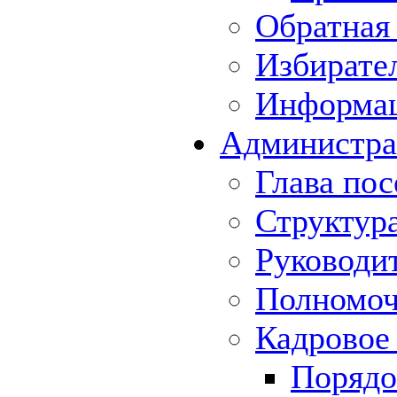
Обратная 
Избирате
Информа
Администра
Глава пос
Структур
Руководи
Полномоч
Кадровое
Порядо