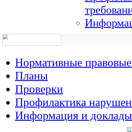
требован
Информац
Нормативные правовые
Планы
Проверки
Профилактика нарушен
Информация и доклады