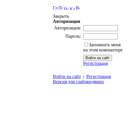
Закрыть
Авторизация
Авторизация:
Пароль:
Запомнить меня
на этом компьютере
Регистрация
Войти на сайт
|
Регистрация
Версия для слабовидящих